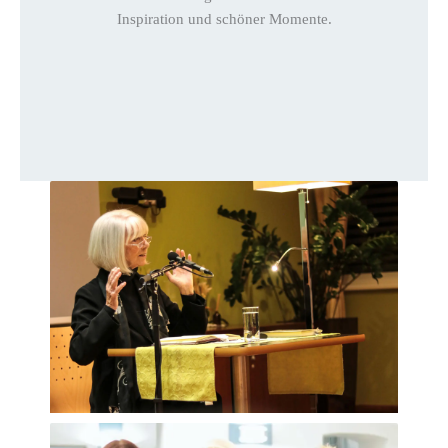
Inspiration und schöner Momente.